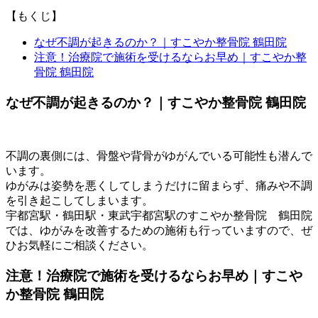
【もくじ】
なぜ不調が起きるのか？｜すこやか整骨院 鶴田院
注意！治療院で施術を受けるならお早め｜すこやか整
骨院 鶴田院
なぜ不調が起きるのか？｜すこやか整骨院 鶴田院
不調の裏側には、骨盤や背骨がゆがんでいる可能性も潜んで
います。
ゆがみは姿勢を悪くしてしまうだけに留まらず、痛みや不調
を引き起こしてしまいます。
宇都宮駅・鶴田駅・東武宇都宮駅のすこやか整骨院 鶴田院
では、ゆがみを改善するための施術も行っていますので、ぜ
ひお気軽にご相談ください。
注意！治療院で施術を受けるならお早め｜すこや
か整骨院 鶴田院