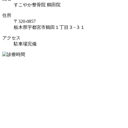
すこやか整骨院 鶴田院
住所
〒320-0857
栃木県宇都宮市鶴田１丁目３−３１
アクセス
駐車場完備