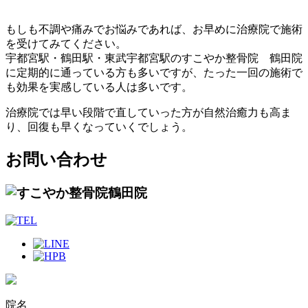
もしも不調や痛みでお悩みであれば、お早めに治療院で施術
を受けてみてください。
宇都宮駅・鶴田駅・東武宇都宮駅のすこやか整骨院 鶴田院
に定期的に通っている方も多いですが、たった一回の施術で
も効果を実感している人は多いです。
治療院では早い段階で直していった方が自然治癒力も高ま
り、回復も早くなっていくでしょう。
お問い合わせ
院名