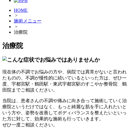
HOME
>
施術メニュー
>
治療院
治療院
現在体の不調でお悩みの方や、病院では異常がないと言われ
たものの、不調が慢性的に続いているといった方は、ぜひ一
度、宇都宮駅・鶴田駅・東武宇都宮駅のすこやか整骨院 鶴
田院までご相談ください。
当院は、患者さんの不調や痛みに向き合って施術していく治
療院というだけではなく、もっと綺麗な肌を手に入れたいと
いう方や、姿勢を改善してボディバランスを整えたいといっ
た方に対して、効果的な施術も行っていきます。
ぜひ一度ご相談ください。