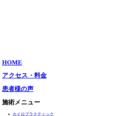
HOME
アクセス・料金
患者様の声
施術メニュー
カイロプラクティック