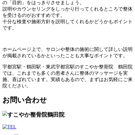
の「目的」をはっきりさせましょう。
説明やカウンセリングをしっかり行ってくれるところで整体
を受けるのがおすすめです。
十分な検査や施術方針を説明してくれるかどうかもポイント
です。
ホームページ上で、サロンや整体の施術に関して詳しい説明
が掲載されているかといったことも大事なポイントです。
宇都宮駅・鶴田駅・東武宇都宮駅のすこやか整骨院 鶴田院
では、これまでも多くの患者さんに整体のマッサージを実
施、喜ばれています。実績もあるので、まずはお気軽にご来
院ください。
お問い合わせ