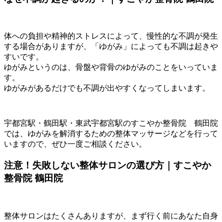
体への負担や精神的ストレスによって、慢性的な不調が発生
する場合がありますが、「ゆがみ」によっても不調は起きや
すいです。
ゆがみというのは、骨盤や背骨のゆがみのことをいっていま
す。
ゆがみがあるだけでも不調が出やすくなってしまいます。
宇都宮駅・鶴田駅・東武宇都宮駅のすこやか整骨院 鶴田院
では、ゆがみを解消するための整体マッサージなどを行って
いますので、ぜひ一度ご相談ください。
注意！失敗しない整体サロンの選び方｜すこやか
整骨院 鶴田院
整体サロンはたくさんありますが、まず行く前にあなた自身