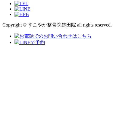
Copyright © すこやか整骨院鶴田院 all rights reserved.