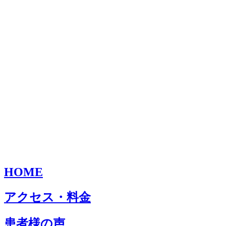
HOME
アクセス・料金
患者様の声