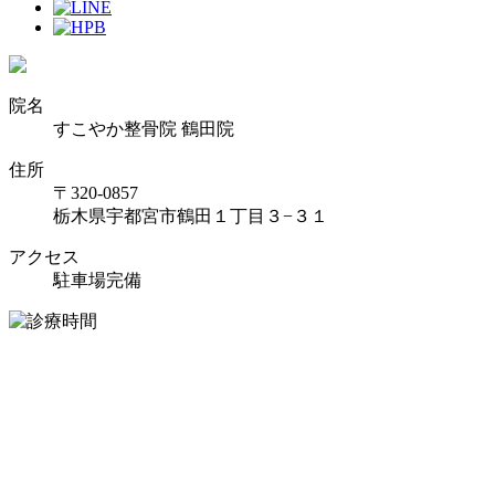
院名
すこやか整骨院 鶴田院
住所
〒320-0857
栃木県宇都宮市鶴田１丁目３−３１
アクセス
駐車場完備